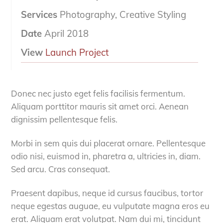
Services
Photography, Creative Styling
Date
April 2018
View
Launch Project
Donec nec justo eget felis facilisis fermentum.
Aliquam porttitor mauris sit amet orci. Aenean
dignissim pellentesque felis.
Morbi in sem quis dui placerat ornare. Pellentesque
odio nisi, euismod in, pharetra a, ultricies in, diam.
Sed arcu. Cras consequat.
Praesent dapibus, neque id cursus faucibus, tortor
neque egestas auguae, eu vulputate magna eros eu
erat. Aliquam erat volutpat. Nam dui mi, tincidunt